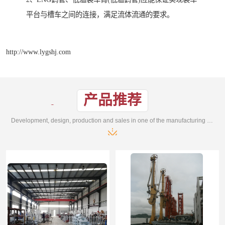
平台与槽车之间的连接，满足流体流通的要求。
http://www.lygshj.com
产品推荐
Development, design, production and sales in one of the manufacturing enterprises