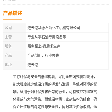
产品描述
公司
连云港华德石油化工机械有限公司
主营
专业从事石油专用设备等
服务
服务至上-品质求生存
产品
产品创新，行业领先
地址
连云港
主打环保与安全的低温鹤管，采用全密闭式装卸设计，
能大程度减少低温介质的挥发与泄漏，降低对环境的影
响。适用于对环保要求严苛的行业，可有效控制温室气
体排放与大气污染。耐低温材质与密封结构的结合，确
保介质传输的稳定性与安全性，同时减少资源浪费。适