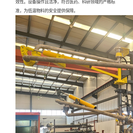
效性。设备操作且洁净，符合医药、科研领域的严格标
准，为低温物料的安全提供保障。