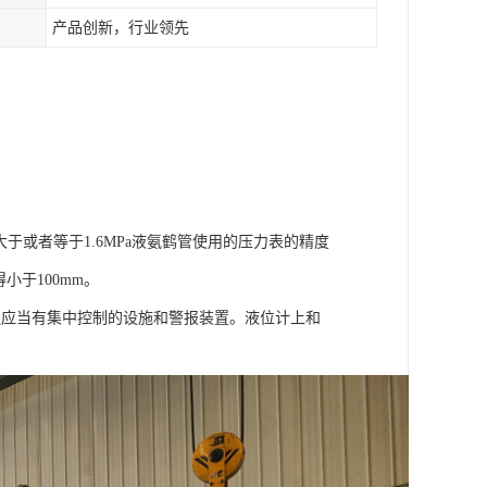
产品创新，行业领先
于或者等于1.6MPa液氨鹤管使用的压力表的精度
小于100mm。
应当有集中控制的设施和警报装置。液位计上和