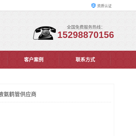
资质认证
全国免费服务热线：
15298870156
客户案例
联系方式
液氨鹤管供应商