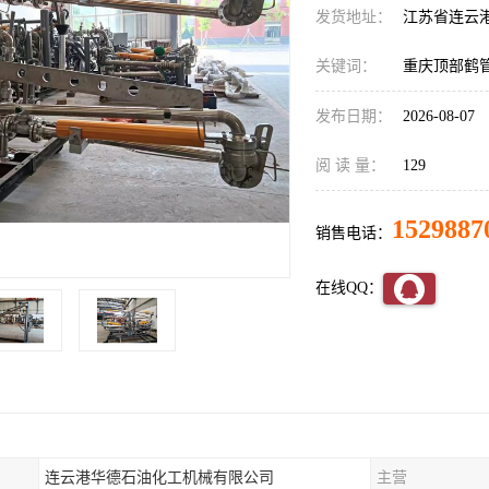
发货地址：
江苏省连云
关键词：
重庆顶部鹤
发布日期：
2026-08-07
阅 读 量：
129
1529887
销售电话：
在线QQ：
连云港华德石油化工机械有限公司
主营