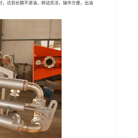
封，达到长期不渗油，转动灵活，操作方便，出油