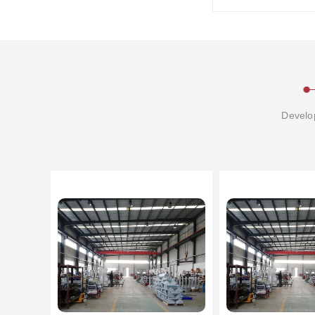
Develop