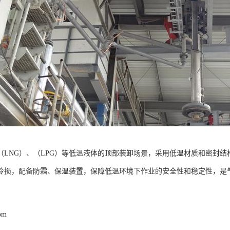
（LNG）、（LPG）等低温液体的顶部装卸场景，采用低温材质和密封结构
冷损，配备防霜、保温装置，保障低温环境下作业的安全性和稳定性，是
com