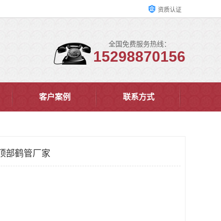
资质认证
全国免费服务热线：
15298870156
客户案例
联系方式
顶部鹤管厂家