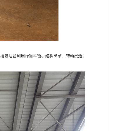
联接吸油管利用弹簧平衡、结构简单、转动灵活，