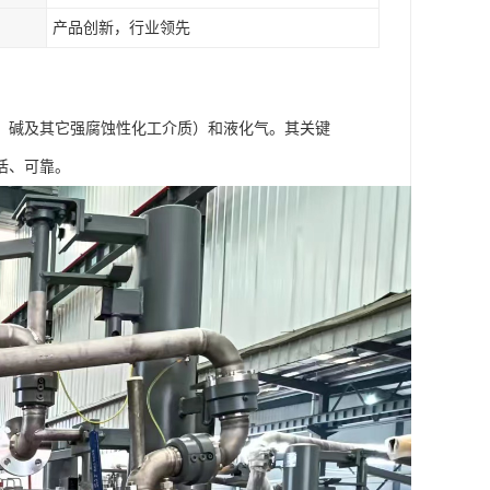
产品创新，行业领先
、碱及其它强腐蚀性化工介质）和液化气。其关键
活、可靠。