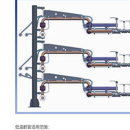
低温鹤管适用范围：