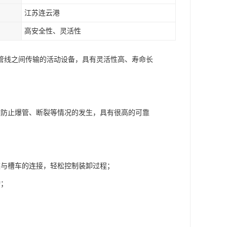
江苏连云港
高安全性、灵活性
管线之间传输的活动设备，具有灵活性高、寿命长
效防止爆管、断裂等情况的发生，具有很高的可靠
道与槽车的连接，轻松控制装卸过程；
动；