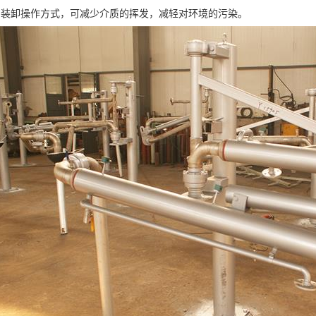
闭装卸操作方式，可减少介质的挥发，减轻对环境的污染。