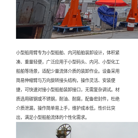
小型船用臂专为小型船舶、内河船舶装卸设计，体积紧
凑、重量轻便，广泛应用于小型码头、内河、小型化工
船舶等场景，适配少量流体介质的装卸作业。设备采用
简易伸缩臂与万向旋转接头结构，操作灵活、安装便
捷，可快速对接小型船舶装卸接口，无需复杂调试。材
质选用碳钢或不锈钢，耐油、耐腐，配备密封件，杜绝
介质泄漏，操作简单易上手，维护成本低，性价比突
出，满足小型船舶流体的个性化需求。