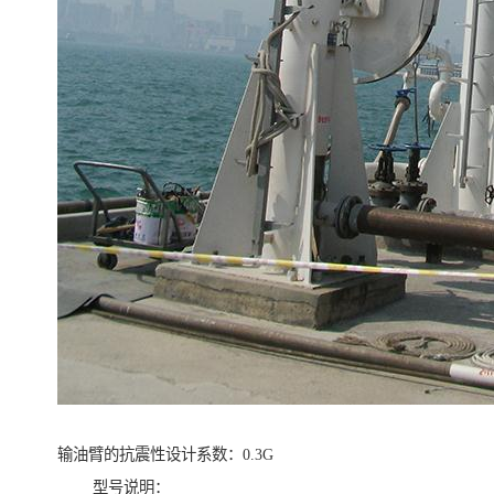
输油臂的抗震性设计系数：0.3G
型号说明：