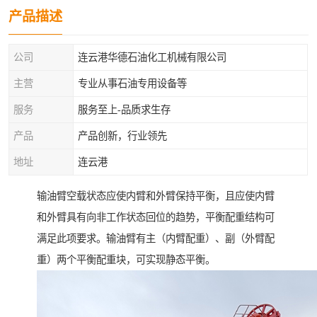
产品描述
公司
连云港华德石油化工机械有限公司
主营
专业从事石油专用设备等
服务
服务至上-品质求生存
产品
产品创新，行业领先
地址
连云港
输油臂空载状态应使内臂和外臂保持平衡，且应使内臂
和外臂具有向非工作状态回位的趋势，平衡配重结构可
满足此项要求。输油臂有主（内臂配重）、副（外臂配
重）两个平衡配重块，可实现静态平衡。