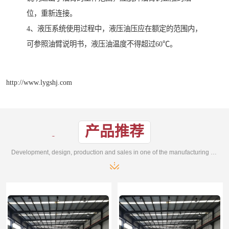
位，重新连接。
4、液压系统使用过程中，液压油压应在额定的范围内，
可参照油臂说明书，液压油温度不得超过60℃。
http://www.lygshj.com
产品推荐
Development, design, production and sales in one of the manufacturing enterprises