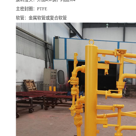
主密封圈：PTFE
软管：金属软管或复合软管