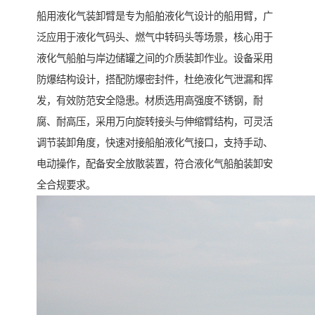
船用液化气装卸臂是专为船舶液化气设计的船用臂，广
泛应用于液化气码头、燃气中转码头等场景，核心用于
液化气船舶与岸边储罐之间的介质装卸作业。设备采用
防爆结构设计，搭配防爆密封件，杜绝液化气泄漏和挥
发，有效防范安全隐患。材质选用高强度不锈钢，耐
腐、耐高压，采用万向旋转接头与伸缩臂结构，可灵活
调节装卸角度，快速对接船舶液化气接口，支持手动、
电动操作，配备安全放散装置，符合液化气船舶装卸安
全合规要求。