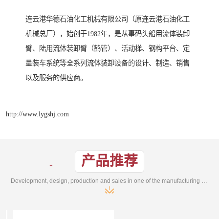
连云港华德石油化工机械有限公司（原连云港石油化工
机械总厂），始创于1982年，是从事码头船用流体装卸
臂、陆用流体装卸臂（鹤管）、活动梯、钢构平台、定
量装车系统等全系列流体装卸设备的设计、制造、销售
以及服务的供应商。
http://www.lygshj.com
产品推荐
Development, design, production and sales in one of the manufacturing enterprises