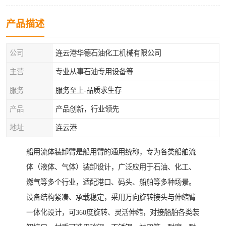
产品描述
公司
连云港华德石油化工机械有限公司
主营
专业从事石油专用设备等
服务
服务至上-品质求生存
产品
产品创新，行业领先
地址
连云港
船用流体装卸臂是船用臂的通用统称，专为各类船舶流
体（液体、气体）装卸设计，广泛应用于石油、化工、
燃气等多个行业，适配港口、码头、船舶等多种场景。
设备结构紧凑、承载稳定，采用万向旋转接头与伸缩臂
一体化设计，可360度旋转、灵活伸缩，对接船舶各类装