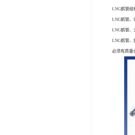
LNG鹤管结
LNG鹤管
LNG鹤管
LNG鹤管
必须有质量