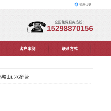
资质认证
全国免费服务热线：
15298870156
客户案例
联系方式
马鞍山LNG鹤管