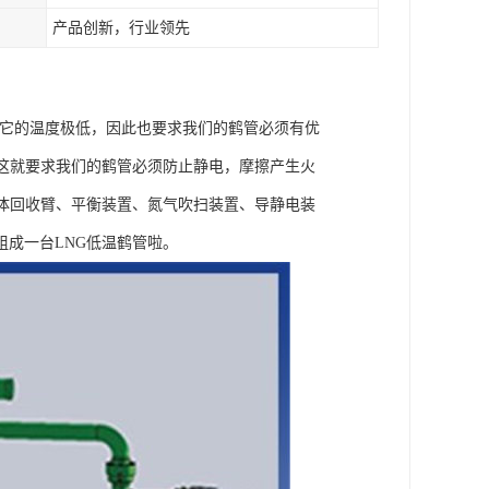
产品创新，行业领先
化天然气，它的温度极低，因此也要求我们的鹤管必须有优
这就要求我们的鹤管必须防止静电，摩擦产生火
体回收臂、平衡装置、氮气吹扫装置、导静电装
成一台LNG低温鹤管啦。