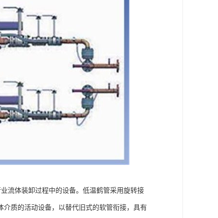
化行业流体装卸过程中的设备。低温鹤管采用旋转接
体介质的活动设备，以替代旧式的软管衔接，具有