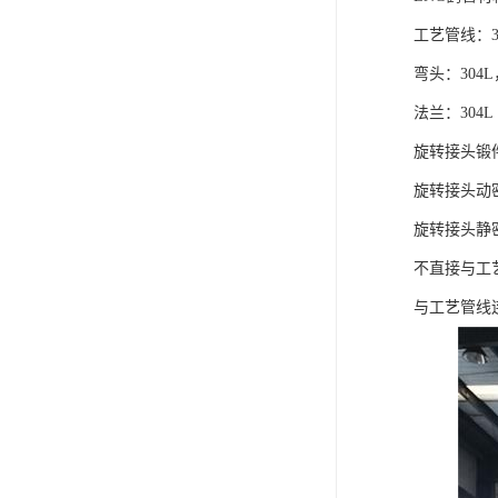
工艺管线：30
弯头：304L，
法兰：304L
旋转接头锻件
旋转接头动
旋转接头静密
不直接与工艺
与工艺管线连