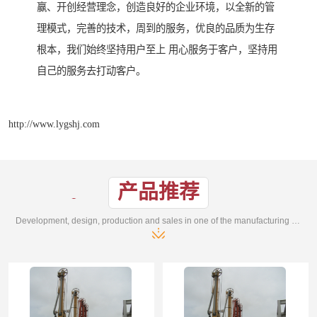
赢、开创经营理念，创造良好的企业环境，以全新的管
理模式，完善的技术，周到的服务，优良的品质为生存
根本，我们始终坚持用户至上 用心服务于客户，坚持用
自己的服务去打动客户。
http://www.lygshj.com
产品推荐
Development, design, production and sales in one of the manufacturing enterprises