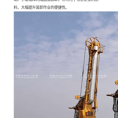
料，大幅提升装卸作业的便捷性。