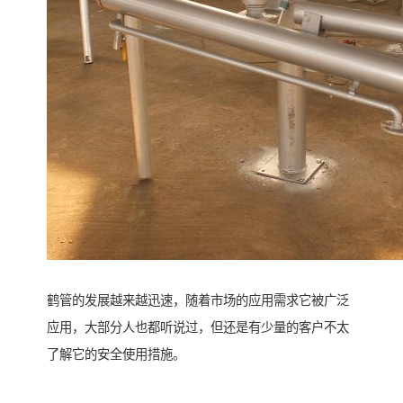
鹤管的发展越来越迅速，随着市场的应用需求它被广泛
应用，大部分人也都听说过，但还是有少量的客户不太
了解它的安全使用措施。