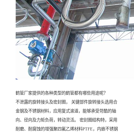
鹤管厂家提供的各种类型的鹤管都有哪些用途呢？
不泄露的旋转接头及密封圈， 关键部件旋转接头选用合
金钢及不锈钢材料，应用复式滚道，能够承受苛酷的轴
向、径向及力矩负荷，转动灵活。 密封圈结构特，采用
耐磨、耐腐蚀的增强聚四氟乙烯材料PTFE，内嵌不锈钢