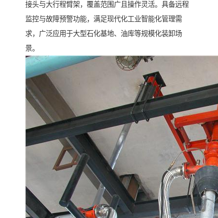
接头与大行程臂架，覆盖范围广且操作灵活。具备远程
监控与故障预警功能，满足现代化工业智能化管理需
求，广泛应用于大型石化基地、油库等规模化装卸场
景。