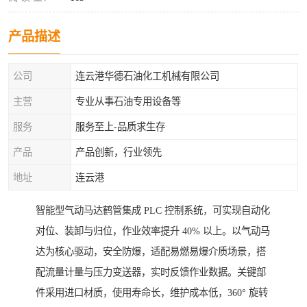
产品描述
公司
连云港华德石油化工机械有限公司
主营
专业从事石油专用设备等
服务
服务至上-品质求生存
产品
产品创新，行业领先
地址
连云港
智能型气动马达鹤管集成 PLC 控制系统，可实现自动化
对位、装卸与归位，作业效率提升 40% 以上。以气动马
达为核心驱动，安全防爆，适配易燃易爆介质场景，搭
配流量计量与压力变送器，实时反馈作业数据。关键部
件采用进口材质，使用寿命长，维护成本低，360° 旋转