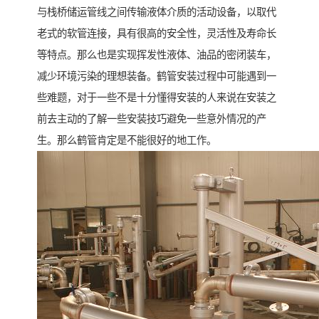
与栈桥储运管线之间传输液体介质的活动设备，以取代
老式的软管连接，具有很高的安全性，灵活性及寿命长
等特点。那么也是实现挥发性液体、油品的密闭装车，
减少环境污染的理想装备。鹤管安装过程中可能遇到一
些难题，对于一些不是十分懂得安装的人来说在安装之
前去主动的了解一些安装技巧避免一些意外情况的产
生。那么鹤管肯定是不能很好的地工作。