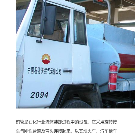
鹤管是石化行业流体装卸过程中的设备。它采用旋转接
头与刚性管道及弯头连接起来，以实现火车、汽车槽车