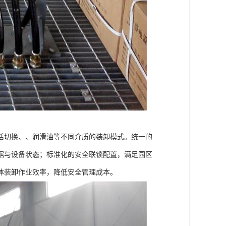
活切换、、润滑油等不同介质的装卸模式。统一的
据与设备状态；标准化的安全联锁配置，满足园区
体装卸作业效率，降低安全管理成本。