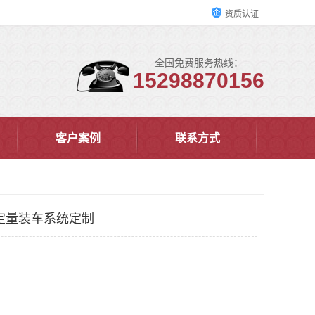
资质认证
全国免费服务热线：
15298870156
客户案例
联系方式
定量装车系统定制