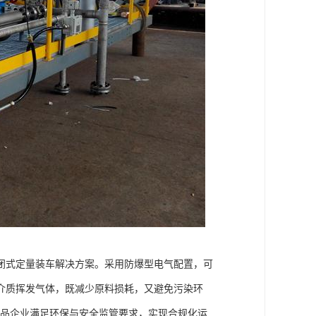
闭式定量装车解决方案。采用防爆型电气配置，可
介质挥发气体，既减少原料损耗，又避免污染环
化品企业满足环保与安全监管要求，实现合规化运