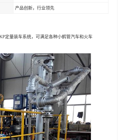
产品创新，行业领先
KP定量装车系统，可满足各种小鹤管汽车和火车