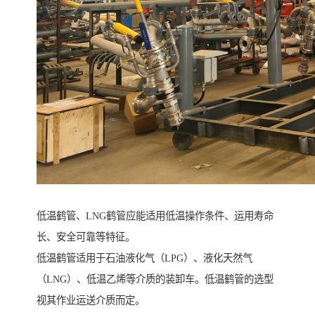
低温鹤管、LNG鹤管应能适用低温操作条件、运用寿命
长、安全可靠等特征。
低温鹤管适用于石油液化气（LPG）、液化天然气
（LNG）、低温乙烯等介质的装卸车。低温鹤管的选型
视其作业运送介质而定。