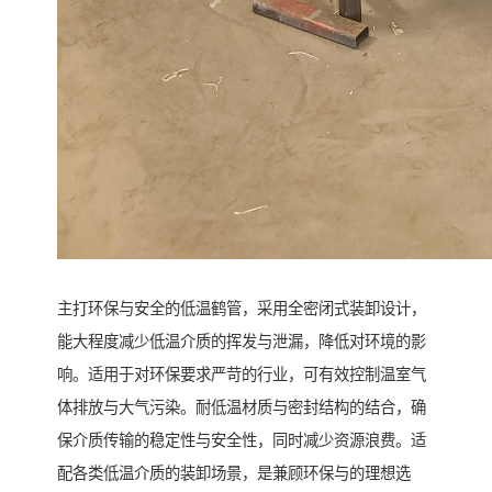
主打环保与安全的低温鹤管，采用全密闭式装卸设计，
能大程度减少低温介质的挥发与泄漏，降低对环境的影
响。适用于对环保要求严苛的行业，可有效控制温室气
体排放与大气污染。耐低温材质与密封结构的结合，确
保介质传输的稳定性与安全性，同时减少资源浪费。适
配各类低温介质的装卸场景，是兼顾环保与的理想选