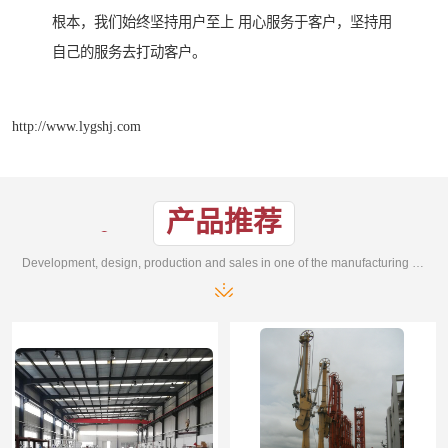
根本，我们始终坚持用户至上 用心服务于客户，坚持用
自己的服务去打动客户。
http://www.lygshj.com
产品推荐
Development, design, production and sales in one of the manufacturing enterprises