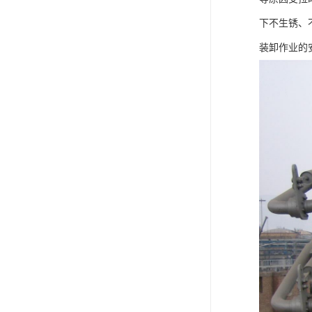
下不生锈、
装卸作业的