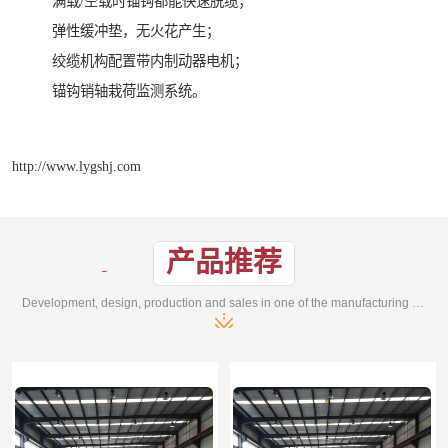
满载/空载时锚钩都能快速脱缆；
弹性缓冲垫，无火花产生；
绞缆机构配置带内制动器电机；
锚钩销轴栽荷监测系统。
http://www.lygshj.com
产品推荐
Development, design, production and sales in one of the manufacturing enterprises