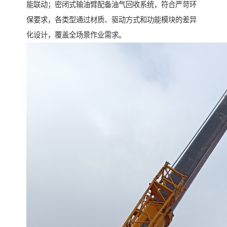
能联动；密闭式输油臂配备油气回收系统，符合严苛环
保要求，各类型通过材质、驱动方式和功能模块的差异
化设计，覆盖全场景作业需求。