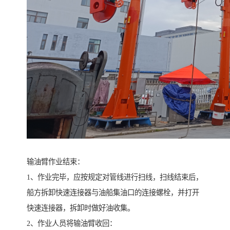
输油臂作业结束：
1、作业完毕，应按规定对管线进行扫线，扫线结束后，
船方拆卸快速连接器与油船集油口的连接螺栓，并打开
快速连接器，拆卸时做好油收集。
2、作业人员将输油臂收回：