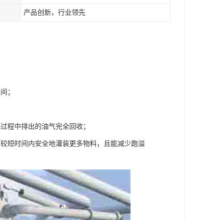
产品创新，行业领先
时间；
装过程中排出的油气完全回收；
再较短时间内安全地灌装更多物料，且能减少跑溢