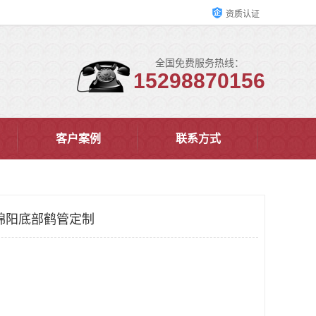
资质认证
全国免费服务热线：
15298870156
客户案例
联系方式
绵阳底部鹤管定制