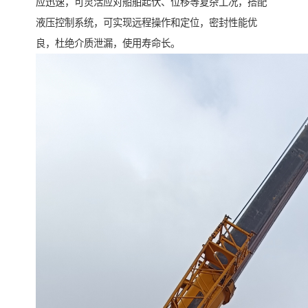
应迅速，可灵活应对船舶起伏、位移等复杂工况，搭配
液压控制系统，可实现远程操作和定位，密封性能优
良，杜绝介质泄漏，使用寿命长。