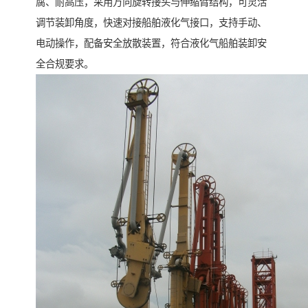
腐、耐高压，采用万向旋转接头与伸缩臂结构，可灵活
调节装卸角度，快速对接船舶液化气接口，支持手动、
电动操作，配备安全放散装置，符合液化气船舶装卸安
全合规要求。