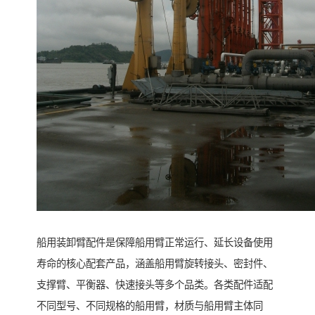
船用装卸臂配件是保障船用臂正常运行、延长设备使用
寿命的核心配套产品，涵盖船用臂旋转接头、密封件、
支撑臂、平衡器、快速接头等多个品类。各类配件适配
不同型号、不同规格的船用臂，材质与船用臂主体同