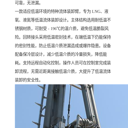
可靠，无泄漏。
一款适应低温环境的特种流体装卸臂，专为 LNG、液
氧、液氮等低温流体装卸设计。主体结构选用耐低温不
锈钢材质，可耐受 - 196℃的温介质，避免低温脆裂风
险。回转接头采用低温密封技术，在端低温下仍能保持
的密封性能，防止低温介质泄漏造成或爆炸隐患。设备
配备保冷层设计，减少低温介质的冷量损失，降低能
耗。支持远程自动化控制，操作人员可在控制室完成装
卸流程，无需近距离接触低温介质，大提升了低温流体
装卸的安全性。