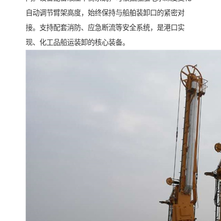
自动调节臂架高度，始终保持与船舶装卸口的紧密对
接。支持配套消防、应急断流等安全系统，是港口实
现、化工品船运装卸的核心装备。