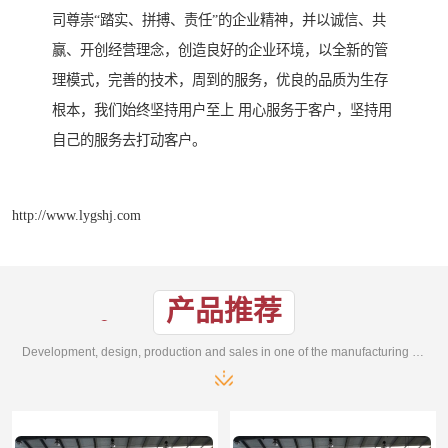
司尊崇“踏实、拼搏、责任”的企业精神，并以诚信、共
赢、开创经营理念，创造良好的企业环境，以全新的管
理模式，完善的技术，周到的服务，优良的品质为生存
根本，我们始终坚持用户至上 用心服务于客户，坚持用
自己的服务去打动客户。
http://www.lygshj.com
产品推荐
Development, design, production and sales in one of the manufacturing enterprises