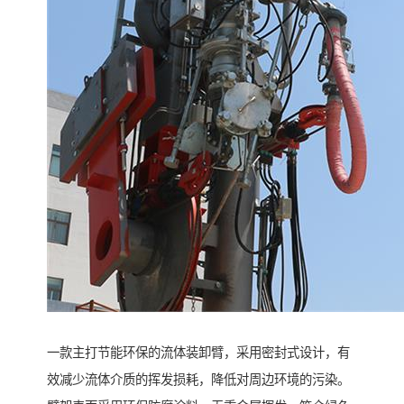
一款主打节能环保的流体装卸臂，采用密封式设计，有
效减少流体介质的挥发损耗，降低对周边环境的污染。