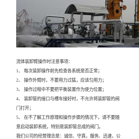
流体装卸臂操作时注意事项：
1、 每次装卸操作前先检查各系统是否正常；
2、 操作外臂时，不要用力过猛，应该匀用力；
3、 操作过程中不要把平衡装置作为使力位置；
4、 装卸管的接口与槽车接好时，不允许将装卸管的阀
门打开；
5、 在不了解工作原理和操作步骤的情况下，请不要随
意启动装卸系统，特别是装卸管总成的阀门。
我们公司的经营理念是：诚信、守真，服务、迅速，公