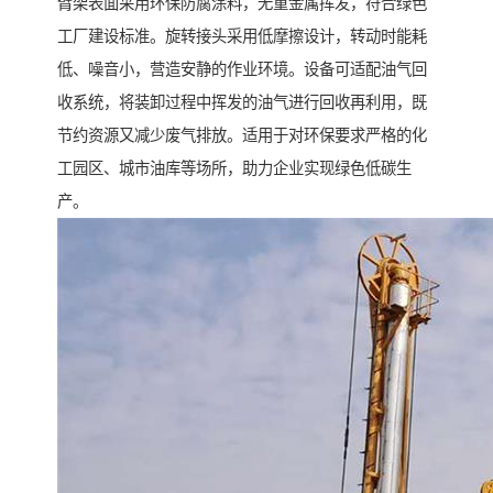
臂架表面采用环保防腐涂料，无重金属挥发，符合绿色
工厂建设标准。旋转接头采用低摩擦设计，转动时能耗
低、噪音小，营造安静的作业环境。设备可适配油气回
收系统，将装卸过程中挥发的油气进行回收再利用，既
节约资源又减少废气排放。适用于对环保要求严格的化
工园区、城市油库等场所，助力企业实现绿色低碳生
产。