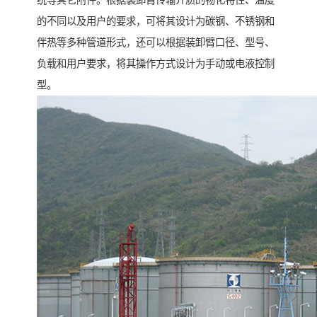
的不同以及用户的要求，可将其设计为碳钢、不锈钢和
伴热等多种管道形式，还可以根据装卸臂口径、型号、
负载和用户要求，将其操作方式设计为手动或电液控制
型。