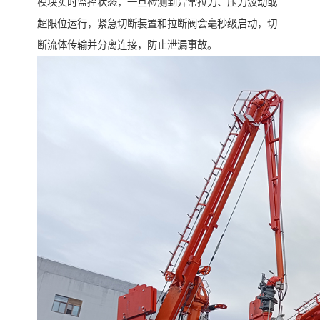
模块实时监控状态，一旦检测到异常拉力、压力波动或
超限位运行，紧急切断装置和拉断阀会毫秒级启动，切
断流体传输并分离连接，防止泄漏事故。