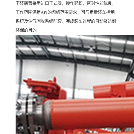
下装鹤管采用进口干式阀，操作轻松，密封性能优良，
工作范围满足API的包络范围要求，可与定量装车控制
系统及油气回收系统配套，完成装车过程的自动及达到
环保的目的。