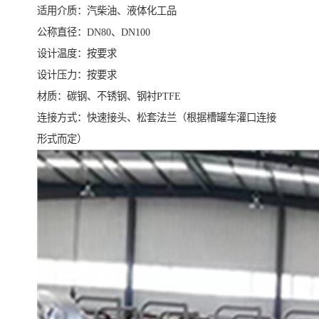
适用介质：汽柴油、液体化工品
公称直径：DN80、DN100
设计温度：按要求
设计压力：按要求
材质：碳钢、不锈钢、钢衬PTFE
连接方式：快速接头、松套法兰（根据槽罐车灌口连接
形式而定）