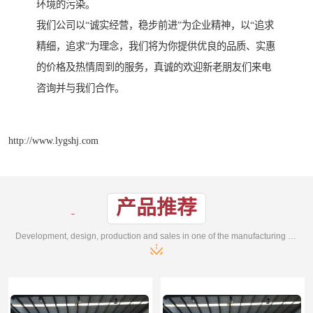
环境的污染。
我们公司以“诚实经营，稳步前进”为企业精神，以“追求
精细，追求”为理念，我们将为你提供优良的品质、实惠
的价格及热情周到的服务，真诚的欢迎新老朋友们来电
咨询并与我们合作。
http://www.lygshj.com
产品推荐
Development, design, production and sales in one of the manufacturing enterprises