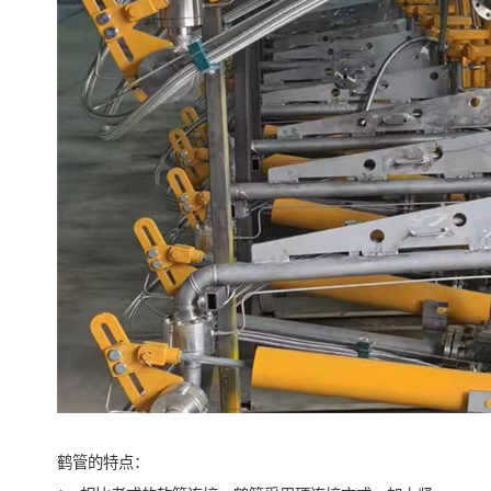
鹤管的特点：