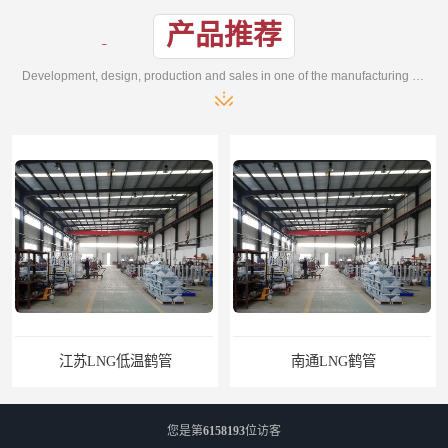
产品推荐
Development, design, production and sales in one of the manufacturing enterprises
江苏LNG低温鹤管
南通LNG鹤管
您是第
6158193
位访客