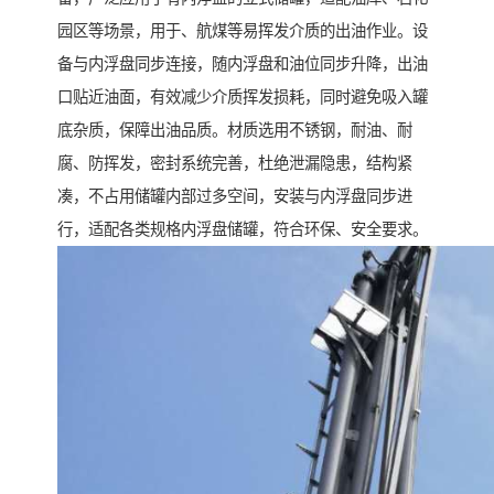
园区等场景，用于、航煤等易挥发介质的出油作业。设
备与内浮盘同步连接，随内浮盘和油位同步升降，出油
口贴近油面，有效减少介质挥发损耗，同时避免吸入罐
底杂质，保障出油品质。材质选用不锈钢，耐油、耐
腐、防挥发，密封系统完善，杜绝泄漏隐患，结构紧
凑，不占用储罐内部过多空间，安装与内浮盘同步进
行，适配各类规格内浮盘储罐，符合环保、安全要求。