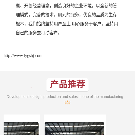
赢、开创经营理念，创造良好的企业环境，以全新的管
理模式，完善的技术，周到的服务，优良的品质为生存
根本，我们始终坚持用户至上 用心服务于客户，坚持用
自己的服务去打动客户。
http://www.lygshj.com
产品推荐
Development, design, production and sales in one of the manufacturing enterprises