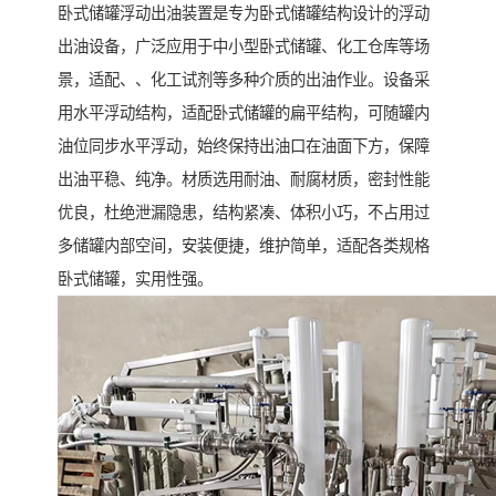
卧式储罐浮动出油装置是专为卧式储罐结构设计的浮动
出油设备，广泛应用于中小型卧式储罐、化工仓库等场
景，适配、、化工试剂等多种介质的出油作业。设备采
用水平浮动结构，适配卧式储罐的扁平结构，可随罐内
油位同步水平浮动，始终保持出油口在油面下方，保障
出油平稳、纯净。材质选用耐油、耐腐材质，密封性能
优良，杜绝泄漏隐患，结构紧凑、体积小巧，不占用过
多储罐内部空间，安装便捷，维护简单，适配各类规格
卧式储罐，实用性强。