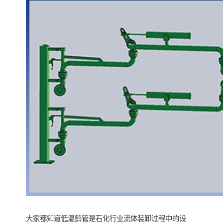
大家都知道低温鹤管是石化行业流体装卸过程中的设