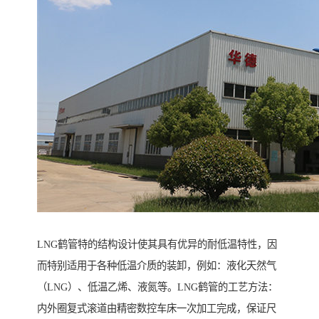
LNG鹤管特的结构设计使其具有优异的耐低温特性，因
而特别适用于各种低温介质的装卸，例如：液化天然气
（LNG）、低温乙烯、液氮等。LNG鹤管的工艺方法：
内外圈复式滚道由精密数控车床一次加工完成，保证尺