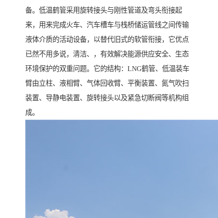
备。低温鹤管采用旋转接头与刚性管道及弯头衔接起
来，用来完成火车、汽车槽车与栈桥储运管线之间传输
液体介质的活动设备，以替代旧式的软管衔接，它优点
已然不用多说，清洁、，有效解决能源供应安全、生态
环境保护的双重问题。它的结构：LNG鹤管、低温装车
臂由立柱、液相臂、气体回收臂、平衡装置、氮气吹扫
装置、导静电装置、旋转接头以及紧急切断阀等机构组
成。