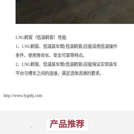
LNG鹤管（低温鹤管）性能:
1、LNG鹤管、低温装车臂(低温鹤管)应能适用低温操作
条件、使用寿命长、安全可靠等特点。
2、LNG鹤管、低温装车臂(低温鹤管)应能保证实现装车
平台与槽车之间的连接，满足流体流通的要求。
http://www.lygshj.com
产品推荐