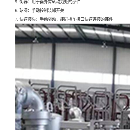
5. 衡器：用于衡外臂转动力矩的部件
6. 球阀：手动控制装卸开关
7. 快速接头：手动驱动，能同槽车接口快速连接的部件