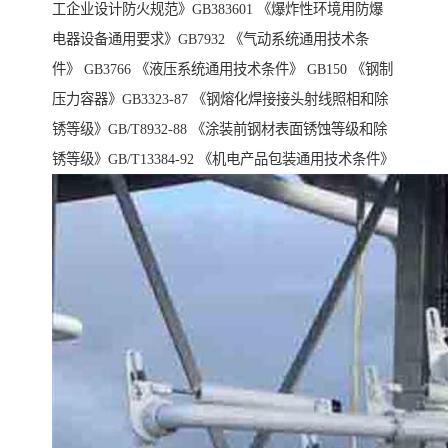
工企业设计防火规范》GB383601 《爆炸性环境用防爆
电器设备通用要求》GB7932 《气动系统通用技术条
件》 GB3766 《液压系统通用技术条件》 GB150 《钢制
压力容器》GB3323-87 《钢熔化焊接接头射线照相和除
锈等级》GB/T8932-88 《涂装前钢材表面锈蚀等级和除
锈等级》GB/T13384-92 《机电产品包装通用技术条件》