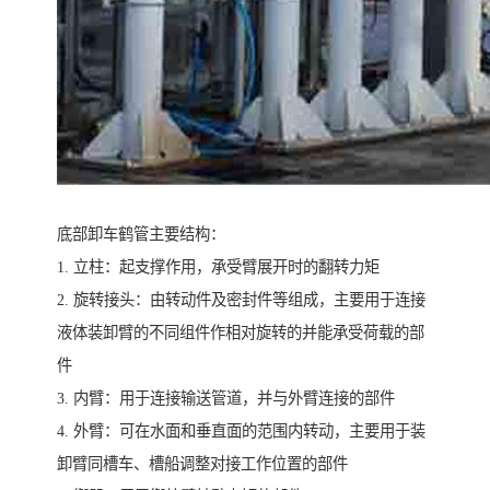
底部卸车鹤管主要结构：
1. 立柱：起支撑作用，承受臂展开时的翻转力矩
2. 旋转接头：由转动件及密封件等组成，主要用于连接
液体装卸臂的不同组件作相对旋转的并能承受荷载的部
件
3. 内臂：用于连接输送管道，并与外臂连接的部件
4. 外臂：可在水面和垂直面的范围内转动，主要用于装
卸臂同槽车、槽船调整对接工作位置的部件