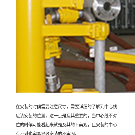
在安装的时候需要注意尺寸，需要详细的了解到中心线
应该安装的位置，这一点是及其重要的，当中心线不对
位的时候可能看起来就是及其的不美观，且安装的中心
点不对也容易导致安装的不牢固。