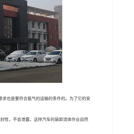
要求也是要符合氨气的运输的条件的。为了它的安
密封性，不会泄露，这样汽车的装卸流体作业自然