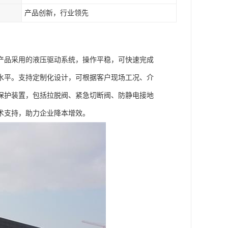
产品创新，行业领先
产品采用的液压驱动系统，操作平稳，可快速完成
水平。支持定制化设计，可根据客户现场工况、介
保护装置，包括拉脱阀、紧急切断阀、防静电接地
术支持，助力企业降本增效。