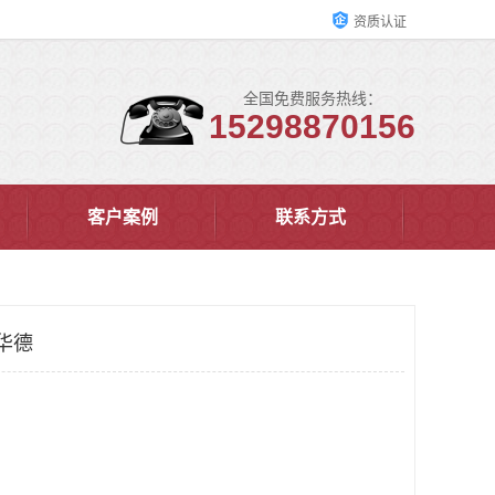
资质认证
全国免费服务热线：
15298870156
客户案例
联系方式
华德