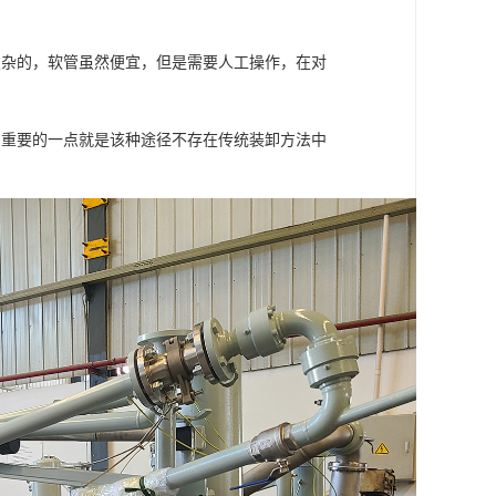
复杂的，软管虽然便宜，但是需要人工操作，在对
，重要的一点就是该种途径不存在传统装卸方法中