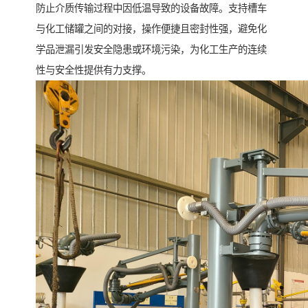
防止介质传输过程中因低温导致的设备故障。支持槽车
与化工储罐之间的对接，操作便捷且密封性强，避免化
学品泄漏引发安全隐患或环境污染，为化工生产的连续
性与安全性提供有力支撑。