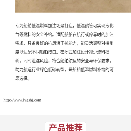
专为船舶低温燃料加注场景打造，低温鹤管可实现液化
气等燃料的安全补给。适配船舶在航行或停靠时的加注
需求，具备良好的抗风浪干扰能力，能灵活调整对接角
度以适配不同船舶接口。密闭式加注设计减少燃料损
耗，同时泄漏风险，符合船舶航运的安全与环保要求，
助力航运行业绿色低碳转型，是船舶低温燃料补给的可
靠选择。
http://www.lygshj.com
产品推荐