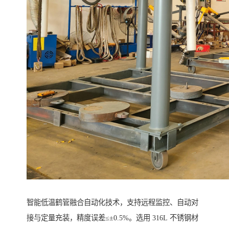
智能低温鹤管融合自动化技术，支持远程监控、自动对
接与定量充装，精度误差≤±0.5%。选用 316L 不锈钢材