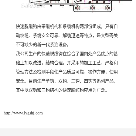
快速脱缆钩由带缆机构和系缆机构两部份组成，具有自
动绞缆、系缆安全可靠、解缆迅速等特点，是大型码关
不可缺少的新一代系泊设备。
我公司生产的快速脱缆钩在综合了国内处产品优点的基
础上加以改进，结构合理，并采用的加工工艺，严格和
管理方法及检测手段使产品质量可靠，操作方便，使用
安全。目前生产单钩、双钩、三钩、四钩等系列产品，
其中以双钩和三钩结构的快速脱缆钩应用为广泛。
http://www.lygshj.com