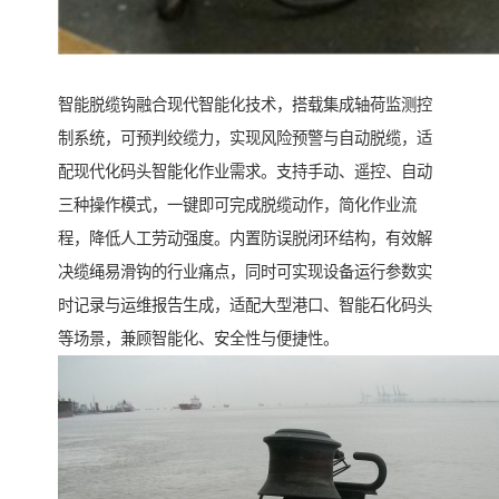
智能脱缆钩融合现代智能化技术，搭载集成轴荷监测控
制系统，可预判绞缆力，实现风险预警与自动脱缆，适
配现代化码头智能化作业需求。支持手动、遥控、自动
三种操作模式，一键即可完成脱缆动作，简化作业流
程，降低人工劳动强度。内置防误脱闭环结构，有效解
决缆绳易滑钩的行业痛点，同时可实现设备运行参数实
时记录与运维报告生成，适配大型港口、智能石化码头
等场景，兼顾智能化、安全性与便捷性。