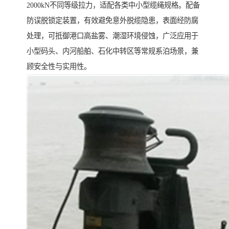
2000kN不同等级拉力，适配各类中小型缆绳规格。配备
防误脱锁定装置，有效避免意外脱缆隐患，表面经防腐
处理，可抵御港口高盐雾、潮湿环境侵蚀，广泛应用于
小型码头、内河船舶、石化中转区等常规系泊场景，兼
顾安全性与实用性。