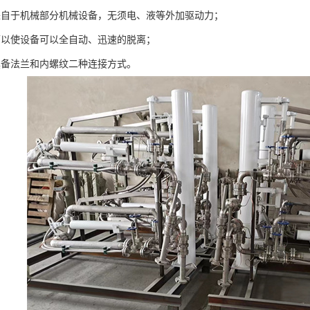
来自于机械部分机械设备，无须电、液等外加驱动力；
可以使设备可以全自动、迅速的脱离；
具备法兰和内螺纹二种连接方式。