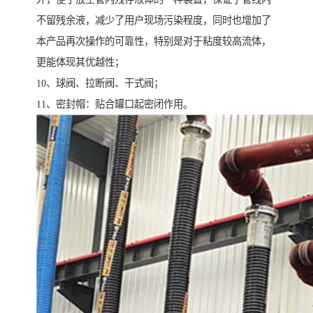
不留残余液，减少了用户现场污染程度，同时也增加了
本产品再次操作的可靠性，特别是对于粘度较高流体，
更能体现其优越性；
10、球阀、拉断阀、干式阀；
11、密封帽：贴合罐口起密闭作用。