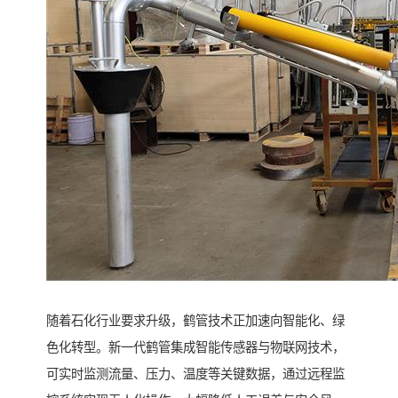
随着石化行业要求升级，鹤管技术正加速向智能化、绿
色化转型。新一代鹤管集成智能传感器与物联网技术，
可实时监测流量、压力、温度等关键数据，通过远程监