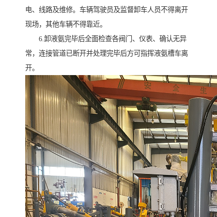
电、线路及维修。车辆驾驶员及监督卸车人员不得离开
现场，其他车辆不得靠近。
6.卸液氨完毕后全面检查各阀门、仪表、确认无异
常，连接管道已断开并处理完毕后方可指挥液氨槽车离
开。