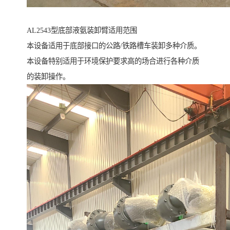
AL2543型底部液氨装卸臂适用范围
本设备适用于底部接口的公路/铁路槽车装卸多种介质。
本设备特别适用于环境保护要求高的场合进行各种介质
的装卸操作。