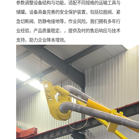
参数调整设备结构与功能，适配不同规格的运输工具与
储罐。设备具备完善的安全保护装置，包括拉脱阀、紧
急切断阀、防静电接地等，作业风险。我们拥有多年行
业经验，产品质量稳定、，提供及时的售后响应与技术
支持，助力企业降本增效。