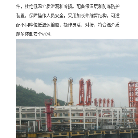
件，杜绝低温介质泄漏和冷损。配备保温层和防冻防护
装置，保障操作人员安全，采用加长伸缩臂结构，可适
配不同吨位低温运输船，操作灵活、对接，符合温介质
船舶装卸安全标准。