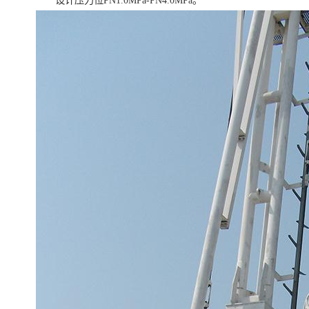
设计压力位PN1.0MPa-PN4.0MPa。