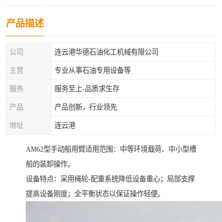
产品描述
公司
连云港华德石油化工机械有限公司
主营
专业从事石油专用设备等
服务
服务至上-品质求生存
产品
产品创新，行业领先
地址
连云港
AM62型手动船用臂适用范围：中等环境载荷、中小型槽
船的装卸操作。
设备特点：采用绳轮-配重系统降低设备重心；局部支撑
提高设备刚度；全平衡状态以保证操作轻便。