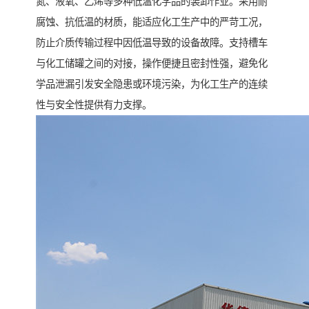
氮、液氧、乙烯等多种低温化学品的装卸作业。采用耐
腐蚀、抗低温的材质，能适应化工生产中的严苛工况，
防止介质传输过程中因低温导致的设备故障。支持槽车
与化工储罐之间的对接，操作便捷且密封性强，避免化
学品泄漏引发安全隐患或环境污染，为化工生产的连续
性与安全性提供有力支撑。