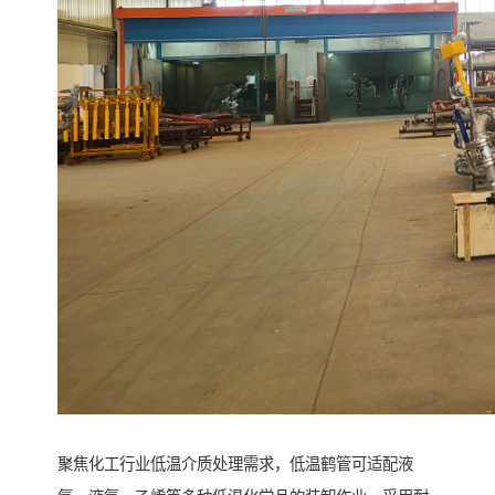
聚焦化工行业低温介质处理需求，低温鹤管可适配液