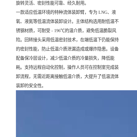
旋转灵活、密封性能可靠、经久耐用。
一款适应低温环境的特种流体装卸臂，专为 LNG、液
氧、液氮等低温流体装卸设计。主体结构选用耐低温不
锈钢材质，可耐受 - 196℃的温介质，避免低温脆裂风
险。回转接头采用低温密封技术，在端低温下仍能保持
的密封性能，防止低温介质泄漏造成或爆炸隐患。设备
配备保冷层设计，减少低温介质的冷量损失，降低能
耗。支持远程自动化控制，操作人员可在控制室完成装
卸流程，无需近距离接触低温介质，大提升了低温流体
装卸的安全性。