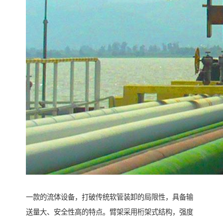
一款的流体设备，打破传统软管装卸的局限性，具备输
送量大、安全性高的特点。臂架采用桁架式结构，强度