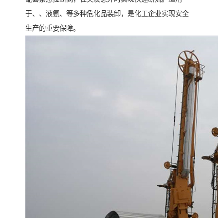
于、、液氨、等多种危化品装卸，是化工企业实现安全
生产的重要保障。