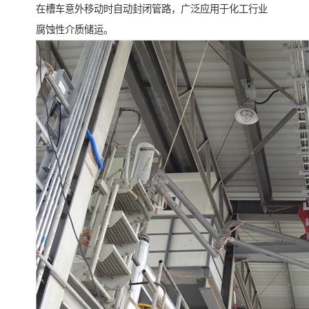
在槽车意外移动时自动封闭管路，广泛应用于化工行业
腐蚀性介质储运。