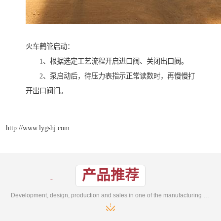
火车鹤管启动：
1、根据选定工艺流程开启进口阀、关闭出口阀。
2、泵启动后，待压力表指示正常读数时，再慢慢打
开出口阀门。
http://www.lygshj.com
产品推荐
Development, design, production and sales in one of the manufacturing enterprises