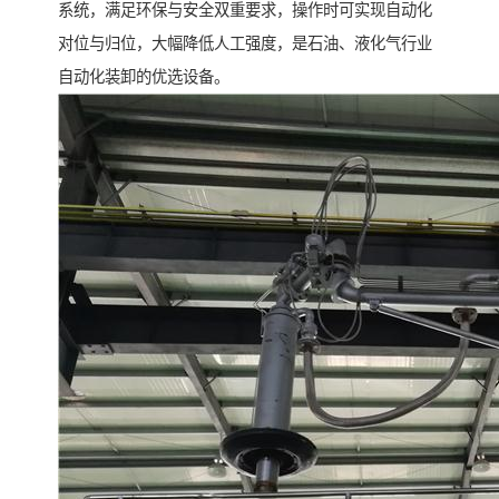
系统，满足环保与安全双重要求，操作时可实现自动化
对位与归位，大幅降低人工强度，是石油、液化气行业
自动化装卸的优选设备。