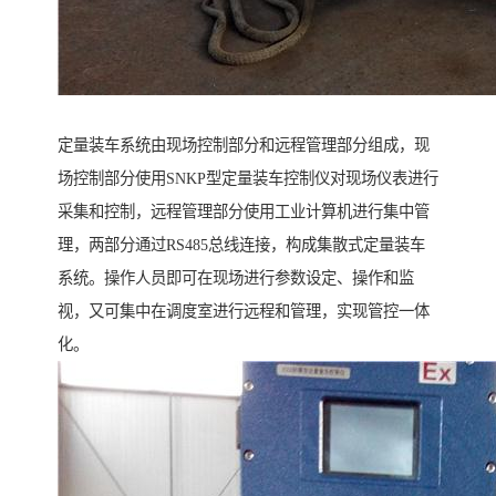
定量装车系统由现场控制部分和远程管理部分组成，现
场控制部分使用SNKP型定量装车控制仪对现场仪表进行
采集和控制，远程管理部分使用工业计算机进行集中管
理，两部分通过RS485总线连接，构成集散式定量装车
系统。操作人员即可在现场进行参数设定、操作和监
视，又可集中在调度室进行远程和管理，实现管控一体
化。