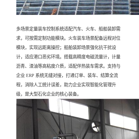
多场景定量装车控制系统适配汽车、火车、船舶装卸需
求，可按需定制功能模块。火车装车场景配备远程对位
模块，实现远距离操控；船舶装卸场景强化抗干扰设
计，适应港口恶劣环境。搭载高精度电磁流量计，计量
沥青、渣油等高粘度介质，适配伴热装车需求。支持与
企业 ERP 系统无缝对接，打通订单、装车、结算全流
程，消除人工统计误差，助力企业实现智能化管理升
级，是大型石化企业的核心装备。