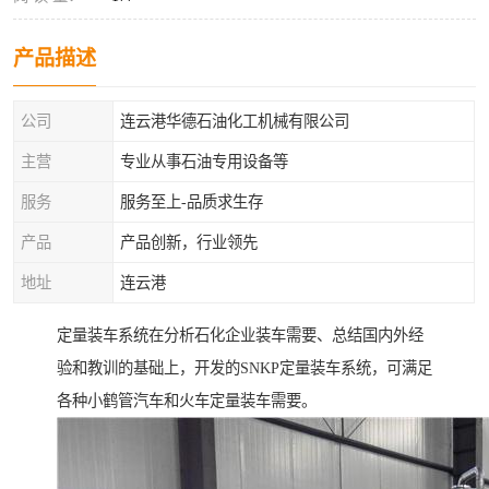
产品描述
公司
连云港华德石油化工机械有限公司
主营
专业从事石油专用设备等
服务
服务至上-品质求生存
产品
产品创新，行业领先
地址
连云港
定量装车系统在分析石化企业装车需要、总结国内外经
验和教训的基础上，开发的SNKP定量装车系统，可满足
各种小鹤管汽车和火车定量装车需要。