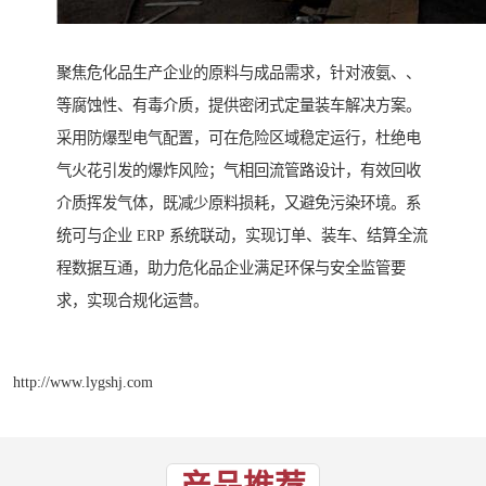
聚焦危化品生产企业的原料与成品需求，针对液氨、、
等腐蚀性、有毒介质，提供密闭式定量装车解决方案。
采用防爆型电气配置，可在危险区域稳定运行，杜绝电
气火花引发的爆炸风险；气相回流管路设计，有效回收
介质挥发气体，既减少原料损耗，又避免污染环境。系
统可与企业 ERP 系统联动，实现订单、装车、结算全流
程数据互通，助力危化品企业满足环保与安全监管要
求，实现合规化运营。
http://www.lygshj.com
产品推荐