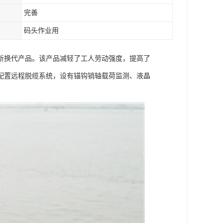
完善
码头作业用
新换代产品。该产品减轻了工人劳动强度，提高了
配置远程脱缆系统，设有锚钩销轴载荷监测、液晶