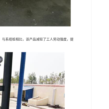
，与系缆桩相比，该产品减轻了工人劳动强度，提