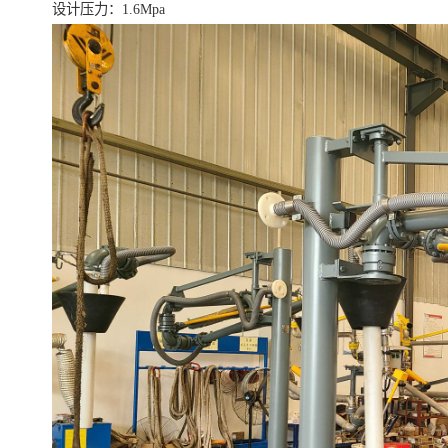
设计压力：1.6Mpa