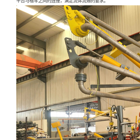
平台与槽车之间的连接，满足流体流通的要求。