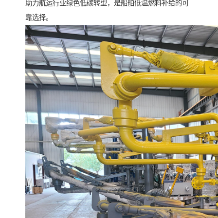
助力航运行业绿色低碳转型，是船舶低温燃料补给的可
靠选择。