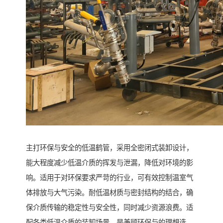
主打环保与安全的低温鹤管，采用全密闭式装卸设计，
能大程度减少低温介质的挥发与泄漏，降低对环境的影
响。适用于对环保要求严苛的行业，可有效控制温室气
体排放与大气污染。耐低温材质与密封结构的结合，确
保介质传输的稳定性与安全性，同时减少资源浪费。适
配各类低温介质的装卸场景，是兼顾环保与的理想选