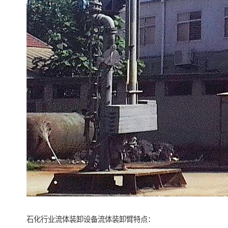
石化行业流体装卸设备流体装卸臂特点：