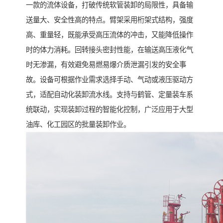
一款的流体设备，打破传统软管装卸的局限性，具备输
送量大、安全性高的特点。臂架采用桁架式结构，强度
高、重量轻，既能承受高压流体的冲击，又能降低操作
时的体力消耗。回转接头密封性能，在输送高压液化气
时无渗漏，有效避免易燃易爆介质泄漏引发的安全事
故。设备可根据作业需求选择手动、气动或液压驱动方
式，适配自动化装卸流水线。支持与鹤管、定量装车系
统联动，实现装卸过程的智能化控制，广泛应用于大型
油库、化工园区的批量装卸作业。