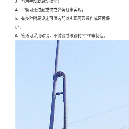
3、可用手动或启动操作；
4、平衡可通过配重快或弹簧缸来实现；
5、有多种附属设施可供选配以实现可靠操作或环境保
护；
6、管道可采用碳钢，不锈钢或碳钢衬PTFE等制造。